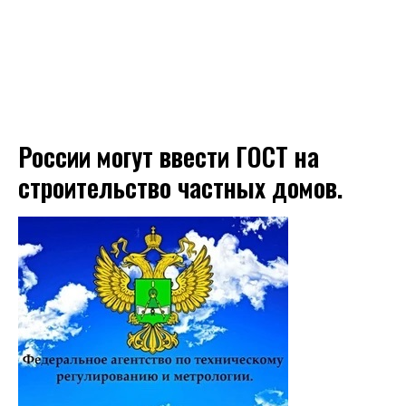
России могут ввести ГОСТ на
строительство частных домов.