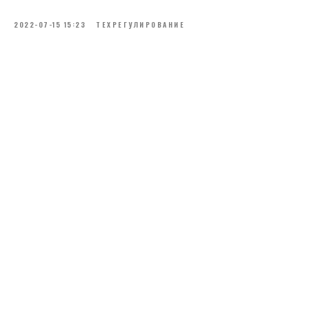
2022-07-15 15:23
ТЕХРЕГУЛИРОВАНИЕ