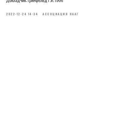
2022-12-24 14:34
АССОЦИАЦИЯ НААГ