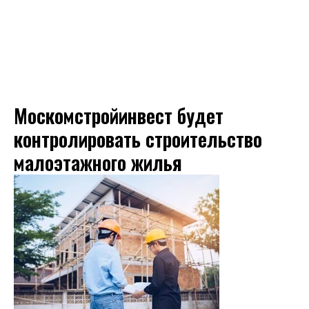
Москомстройинвест будет
контролировать строительство
малоэтажного жилья