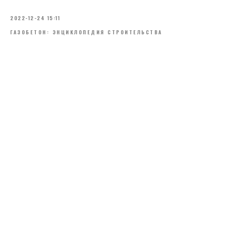
2022-12-24 15:11
ГАЗОБЕТОН: ЭНЦИКЛОПЕДИЯ СТРОИТЕЛЬСТВА