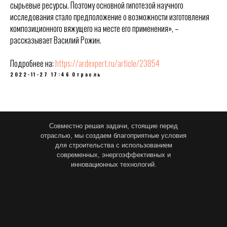
сырьевые ресурсы. Поэтому основной гипотезой научного
исследования стало предположение о возможности изготовления
композиционного вяжущего на месте его применения», –
рассказывает Василий Рожин.
Подробнее на:
https://ardexpert.ru/article/23854
2022-11-27 17:46
Отрасль
Совместно решая задачи, стоящие перед
отраслью, мы создаем благоприятные условия
для строительства с использованием
современных, энергоэффективных и
инновационных технологий.