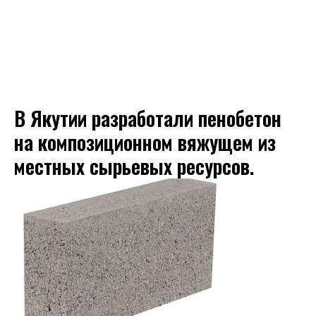
В Якутии разработали пенобетон
на композиционном вяжущем из
местных сырьевых ресурсов.