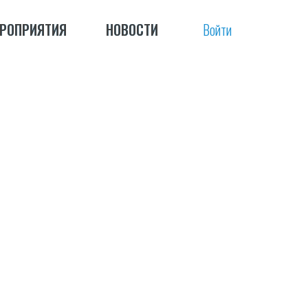
РОПРИЯТИЯ
РОПРИЯТИЯ
НОВОСТИ
НОВОСТИ
Войти