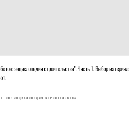
обетон: энциклопедия строительства". Часть 1. Выбор материал
от.
БЕТОН: ЭНЦИКЛОПЕДИЯ СТРОИТЕЛЬСТВА