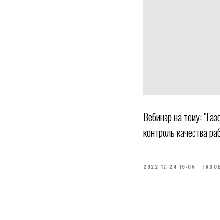
Вебинар на тему: "Газ
контроль качества раб
2022-12-24 15:05
ГАЗО