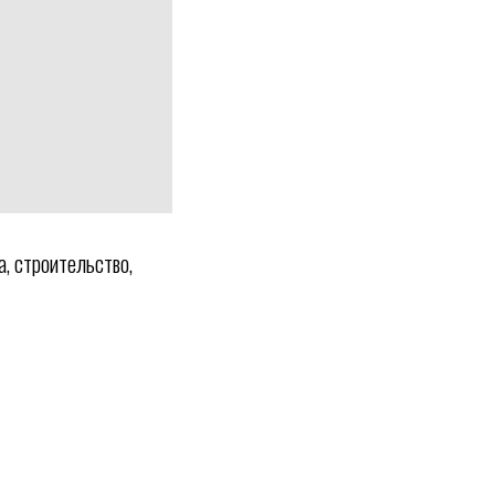
а, строительство,