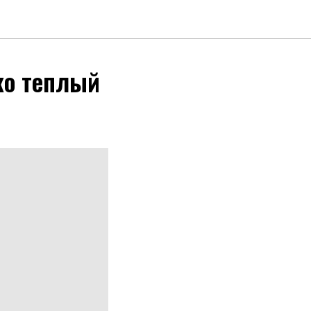
ко теплый