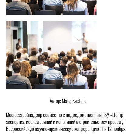
Автор: Matej Kastelic
Мосгосстройнадзор совместно с подведомственным ГБУ «Центр
экспертиз, исследований и испытаний в строительстве» проведут
Всероссийскую научно-практическую конференцию 11 и 12 ноября.