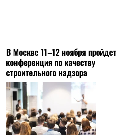
В Москве 11–12 ноября пройдет
конференция по качеству
строительного надзора