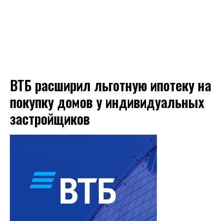
ВТБ расширил льготную ипотеку на
покупку домов у индивидуальных
застройщиков