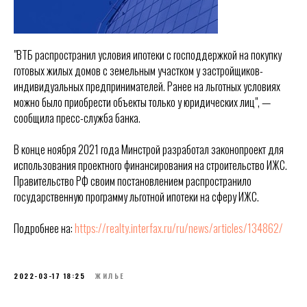
"ВТБ распространил условия ипотеки с господдержкой на покупку
готовых жилых домов с земельным участком у застройщиков-
индивидуальных предпринимателей. Ранее на льготных условиях
можно было приобрести объекты только у юридических лиц", —
сообщила пресс-служба банка.
В конце ноября 2021 года Минстрой разработал законопроект для
использования проектного финансирования на строительство ИЖС.
Правительство РФ своим постановлением распространило
государственную программу льготной ипотеки на сферу ИЖС.
Подробнее на:
https://realty.interfax.ru/ru/news/articles/134862/
2022-03-17 18:25
ЖИЛЬЕ