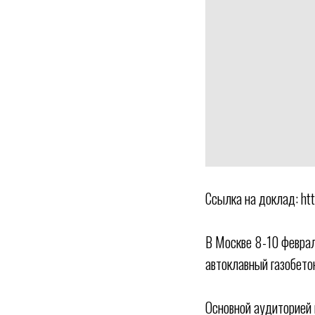
Ссылка на доклад: ht
В Москве 8-10 февра
автоклавный газобето
Основной аудиторией 