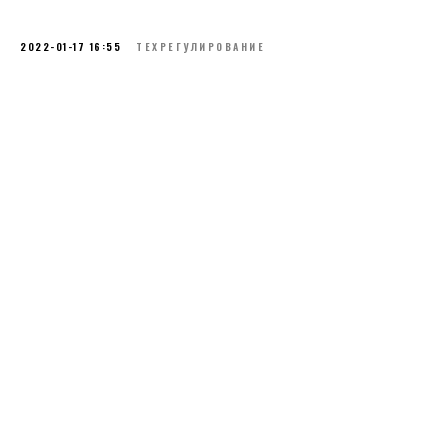
2022-01-17 16:55
ТЕХРЕГУЛИРОВАНИЕ