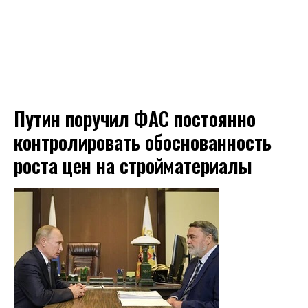
Путин поручил ФАС постоянно
контролировать обоснованность
роста цен на стройматериалы