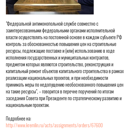
"Федеральной антимонопольной службе совместно с
заинтересованными федеральными органами исполнительной
власти осуществлять на постоянной основе в каждом субъекте РФ
контроль за обоснованностью повышения цен на строительные
ресурсы, подлежащие поставке и (или) использованию в ходе
исполнения государственных и муниципальных контрактов,
предметом которых являются строительство, реконструкция и
капитальный ремонт объектов капитального строительства в рамках
реализации национальных проектов, и при необходимости
принимать меры по недопущению необоснованного повышения цен
на такие ресурсы", – говорится в перечне поручений
по итогам
заседания Совета при Президенте по стратегическому развитию и
национальным проектам
.
Подробнее на:
http://www.kremlin.ru/acts/assignments/orders/67600